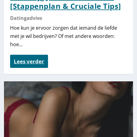
[Stappenplan & Cruciale Tips]
Datingadvies
Hoe kun je ervoor zorgen dat iemand de liefde
met je wil bedrijven? Of met andere woorden:
hoe...
Lees verder