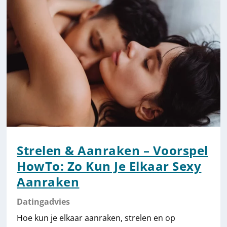
Strelen & Aanraken – Voorspel
HowTo: Zo Kun Je Elkaar Sexy
Aanraken
Datingadvies
Hoe kun je elkaar aanraken, strelen en op