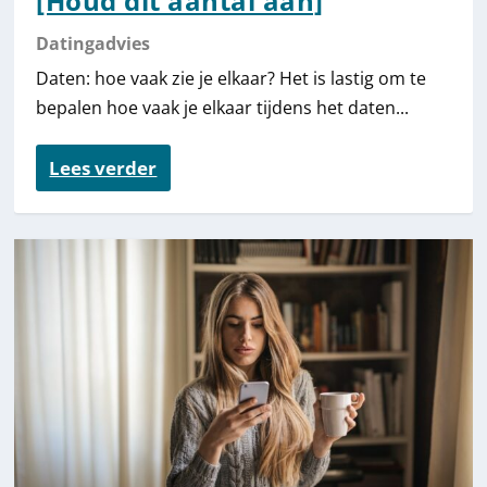
[Houd dit aantal aan]
Datingadvies
Daten: hoe vaak zie je elkaar? Het is lastig om te
bepalen hoe vaak je elkaar tijdens het daten...
Lees verder