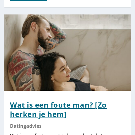
Wat is een foute man? [Zo
herken je hem]
Datingadvies