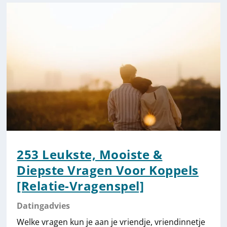
253 Leukste, Mooiste &
Diepste Vragen Voor Koppels
[Relatie-Vragenspel]
Datingadvies
Welke vragen kun je aan je vriendje, vriendinnetje