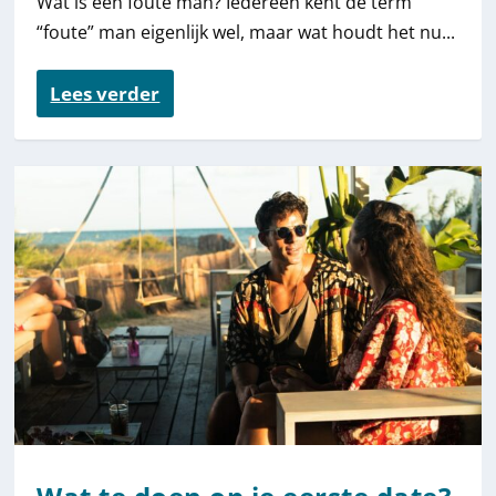
Wat is een foute man? Iedereen kent de term
“foute” man eigenlijk wel, maar wat houdt het nu...
Lees verder