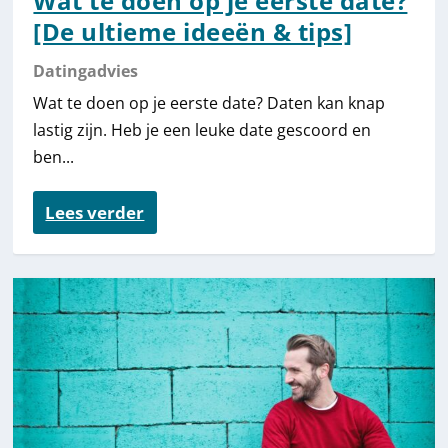
Wat te doen op je eerste date?
[De ultieme ideeën & tips]
Datingadvies
Wat te doen op je eerste date? Daten kan knap
lastig zijn. Heb je een leuke date gescoord en
ben...
Lees verder