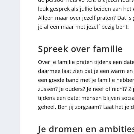
leuk gesprek als jullie beiden aan het
Alleen maar over jezelf praten? Dat i
je alleen maar met jezelf bezig bent.
Spreek over familie
Over je familie praten tijdens een da
daarmee laat zien dat je een warm en 
een goede band met je familie hebben
zussen? Je ouders? Je neef of nicht? 
tijdens een date: mensen blijven soc
geheel. Ben jij zorgzaam? Laat het je 
Je dromen en ambitie