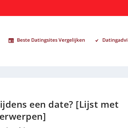
Beste Datingsites Vergelijken
Datingadvi
ijdens een date? [Lijst met
erwerpen]