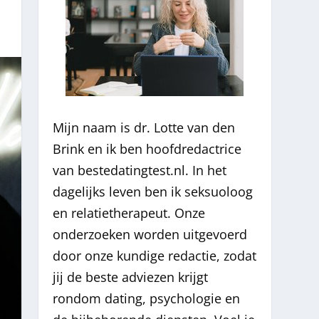
Mijn naam is dr. Lotte van den
Brink en ik ben hoofdredactrice
van bestedatingtest.nl. In het
dagelijks leven ben ik seksuoloog
en relatietherapeut. Onze
onderzoeken worden uitgevoerd
door onze kundige redactie, zodat
jij de beste adviezen krijgt
rondom dating, psychologie en