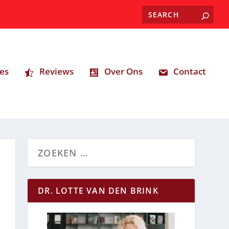
es
Reviews
Over Ons
Contact
DR. LOTTE VAN DEN BRINK