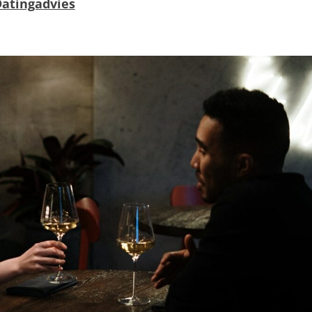
atingadvies