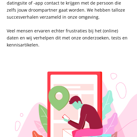
datingsite of -app contact te krijgen met de persoon die
zelfs jouw droompartner gaat worden. We hebben talloze
succesverhalen verzameld in onze omgeving.
Veel mensen ervaren echter frustraties bij het (online)
daten en wij verhelpen dit met onze onderzoeken, tests en
kennisartikelen.