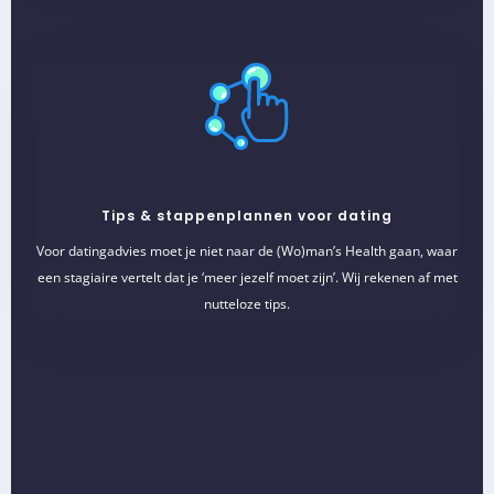
Tips & stappenplannen voor dating
Voor datingadvies moet je niet naar de (Wo)man’s Health gaan, waar
een stagiaire vertelt dat je ‘meer jezelf moet zijn’. Wij rekenen af met
nutteloze tips.