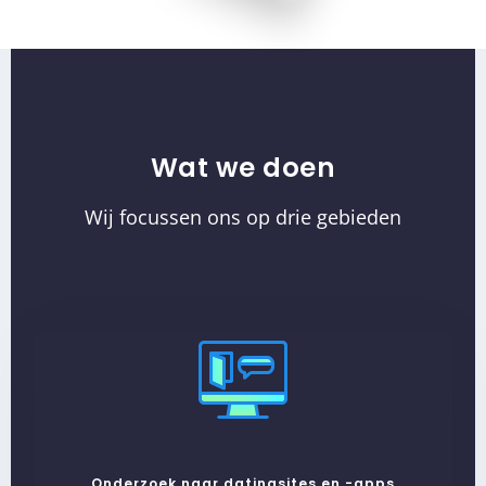
Wat we doen
Wij focussen ons op drie gebieden
Onderzoek naar datingsites en -apps