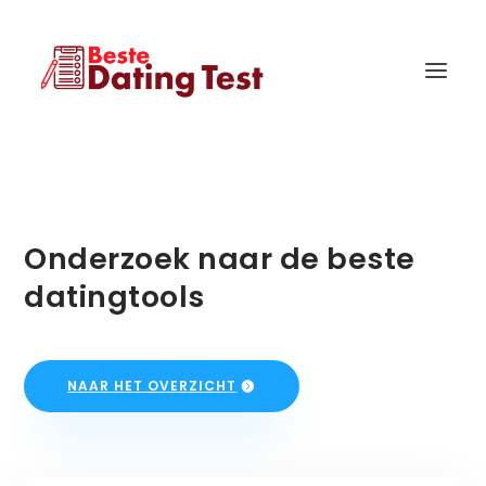
Onderzoek naar de beste
datingtools
NAAR HET OVERZICHT