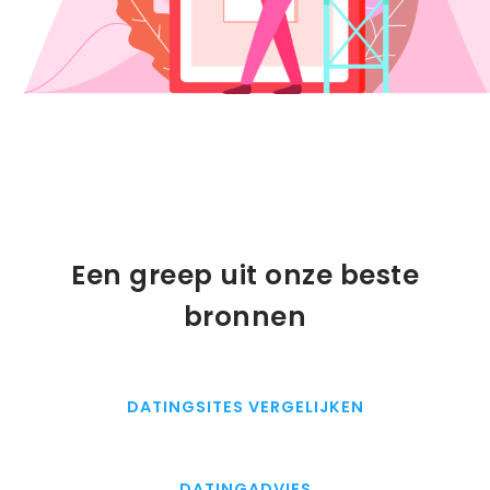
Een greep uit onze beste
bronnen
DATINGSITES VERGELIJKEN
DATINGADVIES