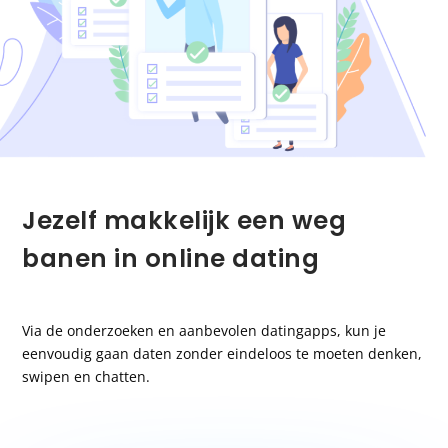
Jezelf makkelijk een weg
banen in online dating
Via de onderzoeken en aanbevolen datingapps, kun je
eenvoudig gaan daten zonder eindeloos te moeten denken,
swipen en chatten.