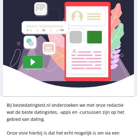
Bij bestedatingtest.nl onderzoeken we met onze redactie
wat de beste datingsites, -apps en -cursussen zijn op het
gebied van dating.
Onze visie hierbij is dat het echt mogelijk is om via een