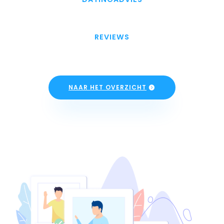
REVIEWS
NAAR HET OVERZICHT