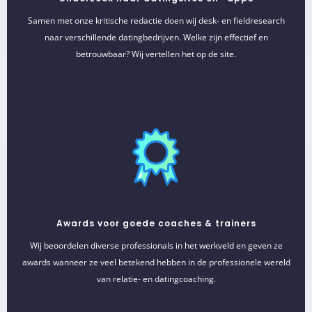
Samen met onze kritische redactie doen wij desk- en fieldresearch
naar verschillende datingbedrijven. Welke zijn effectief en
betrouwbaar? Wij vertellen het op de site.
Awards voor goede coaches & trainers
Wij beoordelen diverse professionals in het werkveld en geven ze
awards wanneer ze veel betekend hebben in de professionele wereld
van relatie- en datingcoaching.