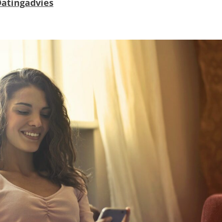
atingadvies