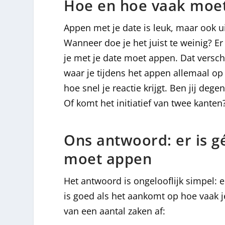
Hoe en hoe vaak moet
Appen met je date is leuk, maar ook 
Wanneer doe je het juist te weinig? E
je met je date moet appen. Dat verschil
waar je tijdens het appen allemaal op 
hoe snel je reactie krijgt. Ben jij de
Of komt het initiatief van twee kanten
Ons antwoord: er is g
moet appen
Het antwoord is ongelooflijk simpel: e
is goed als het aankomt op hoe vaak 
van een aantal zaken af: