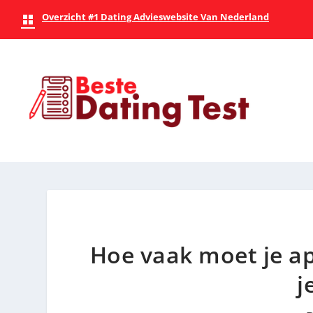
Overzicht #1 Dating Advieswebsite Van Nederland
Hoe vaak moet je ap
j