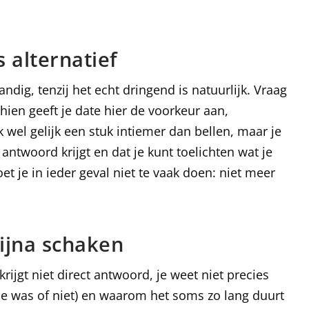
s alternatief
dig, tenzij het echt dringend is natuurlijk. Vraag
chien geeft je date hier de voorkeur aan,
k wel gelijk een stuk intiemer dan bellen, maar je
antwoord krijgt en dat je kunt toelichten wat je
et je in ieder geval niet te vaak doen: niet meer
ijna schaken
krijgt niet direct antwoord, je weet niet precies
je was of niet) en waarom het soms zo lang duurt