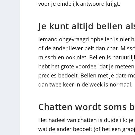
voor je eindelijk antwoord krijgt.
Je kunt altijd bellen al
Iemand ongevraagd opbellen is niet han
of de ander liever belt dan chat. Miss
misschien ook niet. Bellen is natuurlij
hebt het grote voordeel dat je meteen 
precies bedoelt. Bellen met je date mo
dan twee keer in de week is normaal.
Chatten wordt soms b
Het nadeel van chatten is duidelijk: je 
wat de ander bedoelt (of het een grap