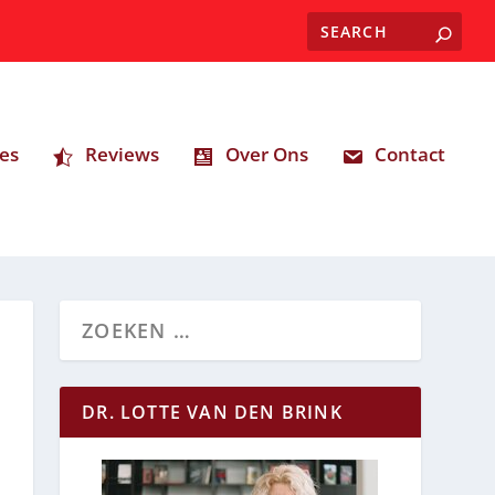
es
Reviews
Over Ons
Contact
DR. LOTTE VAN DEN BRINK