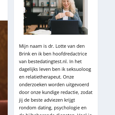
Mijn naam is dr. Lotte van den
Brink en ik ben hoofdredactrice
van bestedatingtest.nl. In het
dagelijks leven ben ik seksuoloog
en relatietherapeut. Onze
onderzoeken worden uitgevoerd
door onze kundige redactie, zodat
jij de beste adviezen krijgt
rondom dating, psychologie en