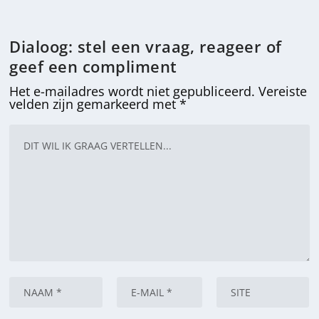
Dialoog: stel een vraag, reageer of
geef een compliment
Het e-mailadres wordt niet gepubliceerd.
Vereiste
velden zijn gemarkeerd met
*