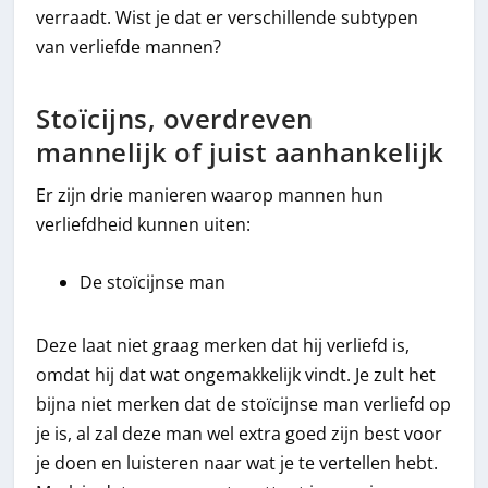
verraadt. Wist je dat er verschillende subtypen
van verliefde mannen?
Stoïcijns, overdreven
mannelijk of juist aanhankelijk
Er zijn drie manieren waarop mannen hun
verliefdheid kunnen uiten:
De stoïcijnse man
Deze laat niet graag merken dat hij verliefd is,
omdat hij dat wat ongemakkelijk vindt. Je zult het
bijna niet merken dat de stoïcijnse man verliefd op
je is, al zal deze man wel extra goed zijn best voor
je doen en luisteren naar wat je te vertellen hebt.