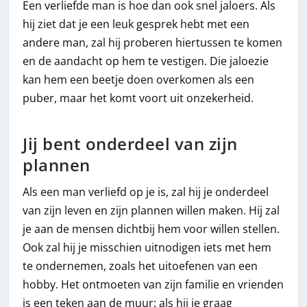
Een verliefde man is hoe dan ook snel jaloers. Als
hij ziet dat je een leuk gesprek hebt met een
andere man, zal hij proberen hiertussen te komen
en de aandacht op hem te vestigen. Die jaloezie
kan hem een beetje doen overkomen als een
puber, maar het komt voort uit onzekerheid.
Jij bent onderdeel van zijn
plannen
Als een man verliefd op je is, zal hij je onderdeel
van zijn leven en zijn plannen willen maken. Hij zal
je aan de mensen dichtbij hem voor willen stellen.
Ook zal hij je misschien uitnodigen iets met hem
te ondernemen, zoals het uitoefenen van een
hobby. Het ontmoeten van zijn familie en vrienden
is een teken aan de muur: als hij je graag