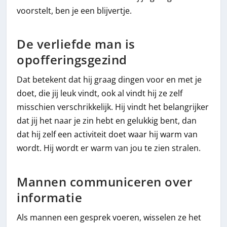
voorstelt, ben je een blijvertje.
De verliefde man is
opofferingsgezind
Dat betekent dat hij graag dingen voor en met je
doet, die jij leuk vindt, ook al vindt hij ze zelf
misschien verschrikkelijk. Hij vindt het belangrijker
dat jij het naar je zin hebt en gelukkig bent, dan
dat hij zelf een activiteit doet waar hij warm van
wordt. Hij wordt er warm van jou te zien stralen.
Mannen communiceren over
informatie
Als mannen een gesprek voeren, wisselen ze het