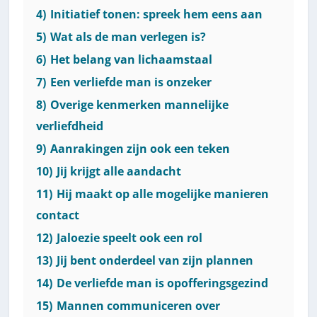
4)
Initiatief tonen: spreek hem eens aan
5)
Wat als de man verlegen is?
6)
Het belang van lichaamstaal
7)
Een verliefde man is onzeker
8)
Overige kenmerken mannelijke
verliefdheid
9)
Aanrakingen zijn ook een teken
10)
Jij krijgt alle aandacht
11)
Hij maakt op alle mogelijke manieren
contact
12)
Jaloezie speelt ook een rol
13)
Jij bent onderdeel van zijn plannen
14)
De verliefde man is opofferingsgezind
15)
Mannen communiceren over