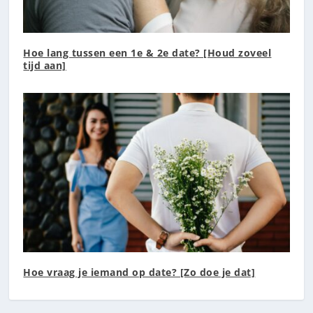
Hoe lang tussen een 1e & 2e date? [Houd zoveel
tijd aan]
Hoe vraag je iemand op date? [Zo doe je dat]