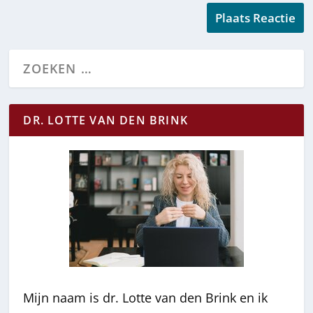
DR. LOTTE VAN DEN BRINK
Mijn naam is dr. Lotte van den Brink en ik