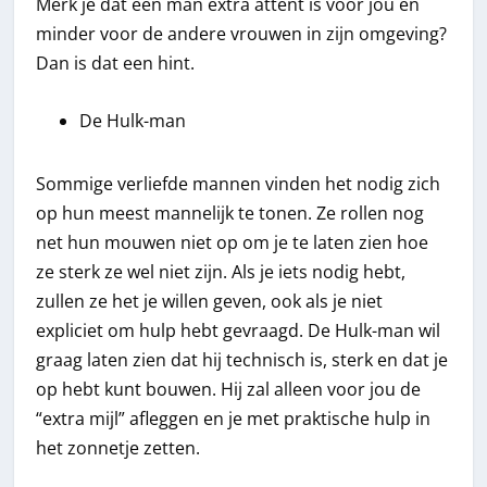
Merk je dat een man extra attent is voor jou en
minder voor de andere vrouwen in zijn omgeving?
Dan is dat een hint.
De Hulk-man
Sommige verliefde mannen vinden het nodig zich
op hun meest mannelijk te tonen. Ze rollen nog
net hun mouwen niet op om je te laten zien hoe
ze sterk ze wel niet zijn. Als je iets nodig hebt,
zullen ze het je willen geven, ook als je niet
expliciet om hulp hebt gevraagd. De Hulk-man wil
graag laten zien dat hij technisch is, sterk en dat je
op hebt kunt bouwen. Hij zal alleen voor jou de
“extra mijl” afleggen en je met praktische hulp in
het zonnetje zetten.