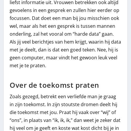
liefst informatie uit. Vrouwen betrekken ook altijd
gevoelens in een gesprek en zullen hier eerder op
focussen. Dat doet een man bij jou misschien ook
wel, maar als het een gesprek is tussen mannen
onderling, zal het vooral om “harde data” gaan.
Als jij veel berichtjes van hem krijgt, waarin hij data
met je deelt, dan is dat een goed teken. Nee, hij is
geen computer, maar vindt het gewoon leuk veel
met je te praten.
Over de toekomst praten
Zoals gezegd, betrekt een verliefde man je graag
in zijn toekomst. In zijn stoutste dromen deelt hij
die toekomst met jou. Praat hij vaak over “wij” of
“ons”, in plaats van “ik, ik, ik,” dan weet je zeker dat
hij veel om je geeft en koste wat kost dicht bij je in