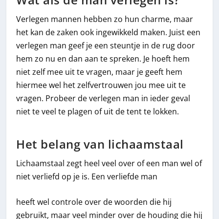
Verlegen mannen hebben zo hun charme, maar
het kan de zaken ook ingewikkeld maken. Juist een
verlegen man geef je een steuntje in de rug door
hem zo nu en dan aan te spreken. Je hoeft hem
niet zelf mee uit te vragen, maar je geeft hem
hiermee wel het zelfvertrouwen jou mee uit te
vragen. Probeer de verlegen man in ieder geval
niet te veel te plagen of uit de tent te lokken.
Het belang van lichaamstaal
Lichaamstaal zegt heel veel over of een man wel of
niet verliefd op je is. Een verliefde man
heeft wel controle over de woorden die hij
gebruikt, maar veel minder over de houding die hij