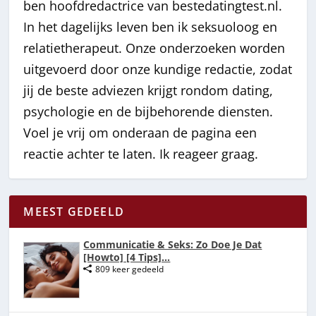
ben hoofdredactrice van bestedatingtest.nl.
In het dagelijks leven ben ik seksuoloog en
relatietherapeut. Onze onderzoeken worden
uitgevoerd door onze kundige redactie, zodat
jij de beste adviezen krijgt rondom dating,
psychologie en de bijbehorende diensten.
Voel je vrij om onderaan de pagina een
reactie achter te laten. Ik reageer graag.
MEEST GEDEELD
Communicatie & Seks: Zo Doe Je Dat
[Howto] [4 Tips]...
809 keer gedeeld