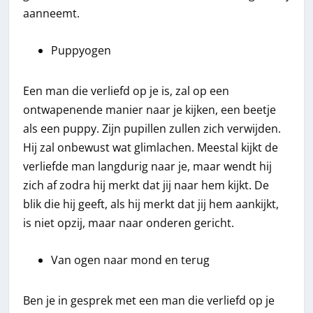
aanneemt.
Puppyogen
Een man die verliefd op je is, zal op een
ontwapenende manier naar je kijken, een beetje
als een puppy. Zijn pupillen zullen zich verwijden.
Hij zal onbewust wat glimlachen. Meestal kijkt de
verliefde man langdurig naar je, maar wendt hij
zich af zodra hij merkt dat jij naar hem kijkt. De
blik die hij geeft, als hij merkt dat jij hem aankijkt,
is niet opzij, maar naar onderen gericht.
Van ogen naar mond en terug
Ben je in gesprek met een man die verliefd op je