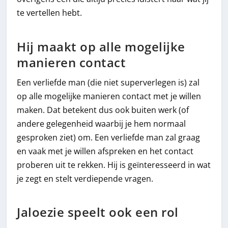
te vertellen hebt.
Hij maakt op alle mogelijke
manieren contact
Een verliefde man (die niet superverlegen is) zal
op alle mogelijke manieren contact met je willen
maken. Dat betekent dus ook buiten werk (of
andere gelegenheid waarbij je hem normaal
gesproken ziet) om. Een verliefde man zal graag
en vaak met je willen afspreken en het contact
proberen uit te rekken. Hij is geïnteresseerd in wat
je zegt en stelt verdiepende vragen.
Jaloezie speelt ook een rol