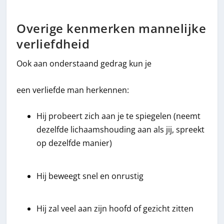
Overige kenmerken mannelijke
verliefdheid
Ook aan onderstaand gedrag kun je
een verliefde man herkennen:
Hij probeert zich aan je te spiegelen (neemt
dezelfde lichaamshouding aan als jij, spreekt
op dezelfde manier)
Hij beweegt snel en onrustig
Hij zal veel aan zijn hoofd of gezicht zitten