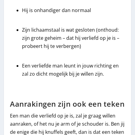
Hij is onhandiger dan normaal
Zijn lichaamstaal is wat gesloten (onthoud:
zijn grote geheim – dat hij verliefd op je is –
probeert hij te verbergen)
Een verliefde man leunt in jouw richting en
zal zo dicht mogelijk bij je willen zijn.
Aanrakingen zijn ook een teken
Een man die verliefd op je is, zal je graag willen
aanraken, of het nu je arm of je schouder is. Ben jij
de enige die hij knuffels geeft, dan is dat een teken