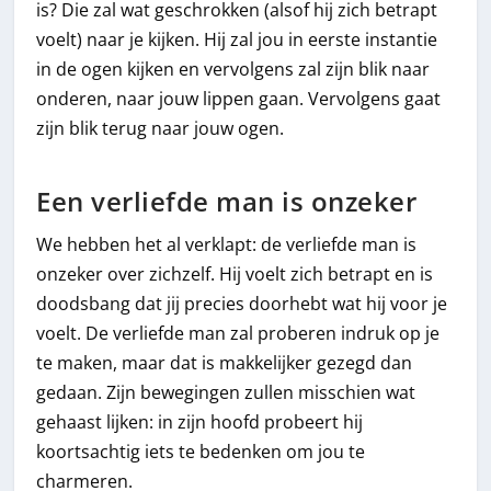
is? Die zal wat geschrokken (alsof hij zich betrapt
voelt) naar je kijken. Hij zal jou in eerste instantie
in de ogen kijken en vervolgens zal zijn blik naar
onderen, naar jouw lippen gaan. Vervolgens gaat
zijn blik terug naar jouw ogen.
Een verliefde man is onzeker
We hebben het al verklapt: de verliefde man is
onzeker over zichzelf. Hij voelt zich betrapt en is
doodsbang dat jij precies doorhebt wat hij voor je
voelt. De verliefde man zal proberen indruk op je
te maken, maar dat is makkelijker gezegd dan
gedaan. Zijn bewegingen zullen misschien wat
gehaast lijken: in zijn hoofd probeert hij
koortsachtig iets te bedenken om jou te
charmeren.