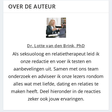
OVER DE AUTEUR
Dr. Lotte van den Brink, PhD
Als seksuoloog en relatietherapeut leid ik
onze redactie en voer ik testen en
aanbevelingen uit. Samen met ons team
onderzoek en adviseer ik onze lezers rondom
alles wat met liefde, dating en relaties te
maken heeft. Deel hieronder in de reacties
zeker ook jouw ervaringen.