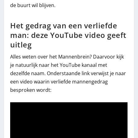
de buurt wil blijven.
Het gedrag van een verliefde
man: deze YouTube video geeft
uitleg
Alles weten over het Mannenbrein? Daarvoor kijk
je natuurlijk naar het YouTube kanaal met
dezelfde naam. Onderstaande link verwijst je naar
een video waarin verliefde mannengedrag
besproken wordt: