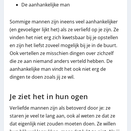
De aanhankelijke man
Sommige mannen zijn ineens veel aanhankelijker
(en gevoeliger lijkt het) als ze verliefd op je zijn. Ze
vinden het niet erg zich kwetsbaar bij je opstellen
en zijn het liefst zoveel mogelijk bij je in de buurt.
Ook vertellen ze misschien dingen over zichzelf
die ze aan niemand anders verteld hebben. De
aanhankelijke man vindt het ook niet erg de
dingen te doen zoals jij ze wil.
Je ziet het in hun ogen
Verliefde mannen zijn als betoverd door je: ze
staren je veel te lang aan, ook al weten ze dat ze
dat eigenlijk niet zouden moeten doen. Ze willen