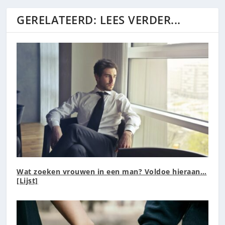
GERELATEERD: LEES VERDER...
Wat zoeken vrouwen in een man? Voldoe hieraan…
[Lijst]