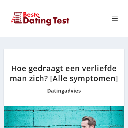
Hoe gedraagt een verliefde
man zich? [Alle symptomen]
Datingadvies