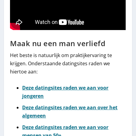
Maak nu een man verliefd
Het beste is natuurlijk om praktijkervaring te
krijgen. Onderstaande datingsites raden we
hiertoe aan:
Deze datingsites raden we aan voor
jongeren
Deze datingsites raden we aan over het
algemeen
Deze datingsites raden we aan voor
mensen van 50+