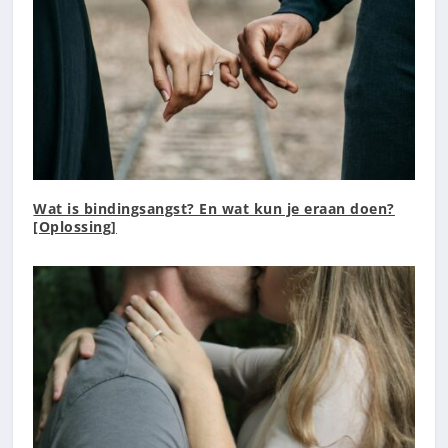
Wat is bindingsangst? En wat kun je eraan doen?
[Oplossing]