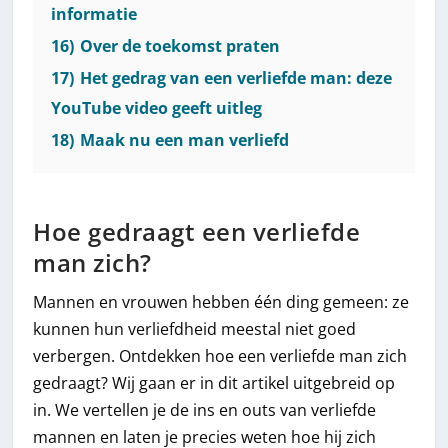
informatie
16)
Over de toekomst praten
17)
Het gedrag van een verliefde man: deze
YouTube video geeft uitleg
18)
Maak nu een man verliefd
Hoe gedraagt een verliefde
man zich?
Mannen en vrouwen hebben één ding gemeen: ze
kunnen hun verliefdheid meestal niet goed
verbergen. Ontdekken hoe een verliefde man zich
gedraagt? Wij gaan er in dit artikel uitgebreid op
in. We vertellen je de ins en outs van verliefde
mannen en laten je precies weten hoe hij zich