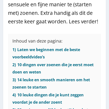
sensuele en fijne manier te (starten
met) zoenen. Extra handig als dit de
eerste keer gaat worden. Lees verder!
Inhoud van deze pagina:
1)
Laten we beginnen met de beste
voorbeeldvideo’s
2)
10 dingen over zoenen die je eerst moet
doen en weten
3)
14 leuke en smooth manieren om het
zoenen te starten
4)
10 leuke dingen die je kunt zeggen
voordat je de ander zoent