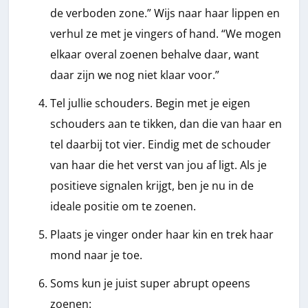
de verboden zone.” Wijs naar haar lippen en
verhul ze met je vingers of hand. “We mogen
elkaar overal zoenen behalve daar, want
daar zijn we nog niet klaar voor.”
Tel jullie schouders. Begin met je eigen
schouders aan te tikken, dan die van haar en
tel daarbij tot vier. Eindig met de schouder
van haar die het verst van jou af ligt. Als je
positieve signalen krijgt, ben je nu in de
ideale positie om te zoenen.
Plaats je vinger onder haar kin en trek haar
mond naar je toe.
Soms kun je juist super abrupt opeens
zoenen: