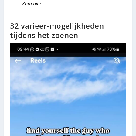
Kom hier.
32 varieer-mogelijkheden
tijdens het zoenen