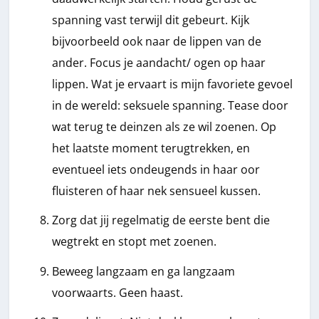
spanning vast terwijl dit gebeurt. Kijk
bijvoorbeeld ook naar de lippen van de
ander. Focus je aandacht/ ogen op haar
lippen. Wat je ervaart is mijn favoriete gevoel
in de wereld: seksuele spanning. Tease door
wat terug te deinzen als ze wil zoenen. Op
het laatste moment terugtrekken, en
eventueel iets ondeugends in haar oor
fluisteren of haar nek sensueel kussen.
Zorg dat jij regelmatig de eerste bent die
wegtrekt en stopt met zoenen.
Beweeg langzaam en ga langzaam
voorwaarts. Geen haast.