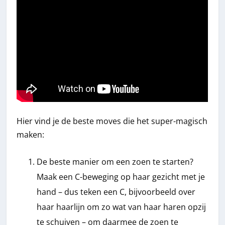
Hier vind je de beste moves die het super-magisch
maken:
De beste manier om een zoen te starten?
Maak een C-beweging op haar gezicht met je
hand – dus teken een C, bijvoorbeeld over
haar haarlijn om zo wat van haar haren opzij
te schuiven – om daarmee de zoen te