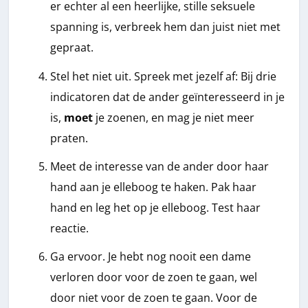
er echter al een heerlijke, stille seksuele
spanning is, verbreek hem dan juist niet met
gepraat.
Stel het niet uit. Spreek met jezelf af: Bij drie
indicatoren dat de ander geïnteresseerd in je
is,
moet
je zoenen, en mag je niet meer
praten.
Meet de interesse van de ander door haar
hand aan je elleboog te haken. Pak haar
hand en leg het op je elleboog. Test haar
reactie.
Ga ervoor. Je hebt nog nooit een dame
verloren door voor de zoen te gaan, wel
door niet voor de zoen te gaan. Voor de