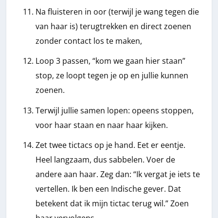
Na fluisteren in oor (terwijl je wang tegen die
van haar is) terugtrekken en direct zoenen
zonder contact los te maken,
Loop 3 passen, “kom we gaan hier staan”
stop, ze loopt tegen je op en jullie kunnen
zoenen.
Terwijl jullie samen lopen: opeens stoppen,
voor haar staan en naar haar kijken.
Zet twee tictacs op je hand. Eet er eentje.
Heel langzaam, dus sabbelen. Voer de
andere aan haar. Zeg dan: “Ik vergat je iets te
vertellen. Ik ben een Indische gever. Dat
betekent dat ik mijn tictac terug wil.” Zoen
haar vervolgens.