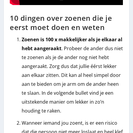
10 dingen over zoenen die je
eerst moet doen en weten
Zoenen is 100 x makkelijker als je elkaar al
hebt aangeraakt
. Probeer de ander dus niet
te zoenen als je de ander nog niet hebt
aangeraakt. Zorg dus dat jullie éérst lekker
aan elkaar zitten. Dit kan al heel simpel door
aan te bieden om je arm om de ander heen
te slaan. In de volgende bullet vind je een
uitstekende manier om lekker in zo’n
houding te raken.
Wanneer iemand jou zoent, is er een risico
dat die persoon niet meer loslaat en heel klef