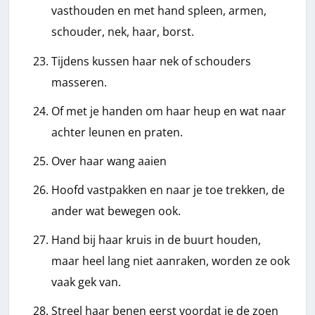
vasthouden en met hand spleen, armen,
schouder, nek, haar, borst.
Tijdens kussen haar nek of schouders
masseren.
Of met je handen om haar heup en wat naar
achter leunen en praten.
Over haar wang aaien
Hoofd vastpakken en naar je toe trekken, de
ander wat bewegen ook.
Hand bij haar kruis in de buurt houden,
maar heel lang niet aanraken, worden ze ook
vaak gek van.
Streel haar benen eerst voordat je de zoen