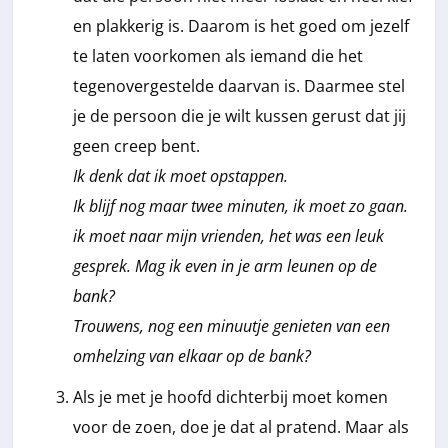
en plakkerig is. Daarom is het goed om jezelf
te laten voorkomen als iemand die het
tegenovergestelde daarvan is. Daarmee stel
je de persoon die je wilt kussen gerust dat jij
geen creep bent.
Ik denk dat ik moet opstappen.
Ik blijf nog maar twee minuten, ik moet zo gaan.
ik moet naar mijn vrienden, het was een leuk
gesprek. Mag ik even in je arm leunen op de
bank?
Trouwens, nog een minuutje genieten van een
omhelzing van elkaar op de bank?
Als je met je hoofd dichterbij moet komen
voor de zoen, doe je dat al pratend. Maar als