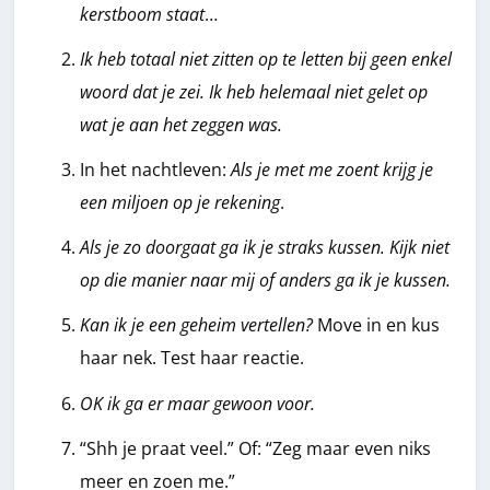
kerstboom staat
…
Ik heb totaal niet zitten op te letten bij geen enkel
woord dat je zei. Ik heb helemaal niet gelet op
wat je aan het zeggen was.
In het nachtleven:
Als je met me zoent krijg je
een miljoen op je rekening
.
Als je zo doorgaat ga ik je straks kussen. Kijk niet
op die manier naar mij of anders ga ik je kussen.
Kan ik je een geheim vertellen?
Move in en kus
haar nek. Test haar reactie.
OK ik ga er maar gewoon voor.
“Shh je praat veel.” Of: “Zeg maar even niks
meer en zoen me.”