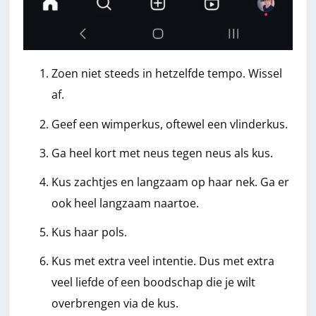
Zoen niet steeds in hetzelfde tempo. Wissel
af.
Geef een wimperkus, oftewel een vlinderkus.
Ga heel kort met neus tegen neus als kus.
Kus zachtjes en langzaam op haar nek. Ga er
ook heel langzaam naartoe.
Kus haar pols.
Kus met extra veel intentie. Dus met extra
veel liefde of een boodschap die je wilt
overbrengen via de kus.