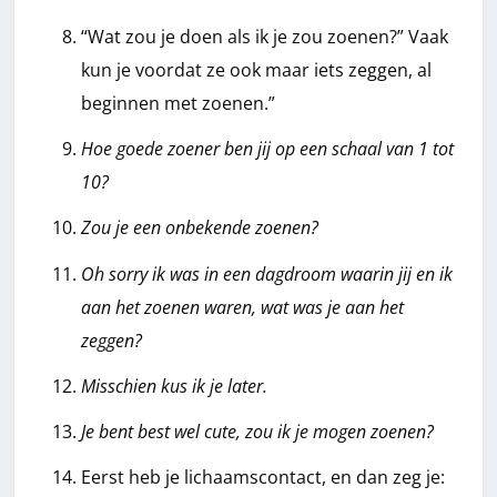
“Wat zou je doen als ik je zou zoenen?” Vaak
kun je voordat ze ook maar iets zeggen, al
beginnen met zoenen.”
Hoe goede zoener ben jij op een schaal van 1 tot
10?
Zou je een onbekende zoenen?
Oh sorry ik was in een dagdroom waarin jij en ik
aan het zoenen waren, wat was je aan het
zeggen?
Misschien kus ik je later.
Je bent best wel cute, zou ik je mogen zoenen?
Eerst heb je lichaamscontact, en dan zeg je: