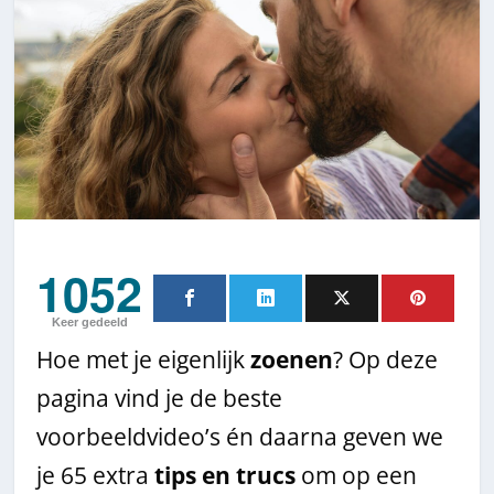
1052
Keer gedeeld
Hoe met je eigenlijk
zoenen
? Op deze
pagina vind je de beste
voorbeeldvideo’s én daarna geven we
je 65 extra
tips en trucs
om op een