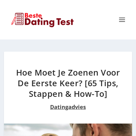
Hoe Moet Je Zoenen Voor
De Eerste Keer? [65 Tips,
Stappen & How-To]
Datingadvies