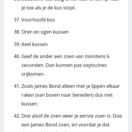
je toe als je de kus stopt.
Voorhoofd kiss
Oren en ogen kussen
Keel kussen
Geef de ander een zoen van minstens 6
seconden. Dan kunnen pas oxytocines
vrijkomen.
Zoals James Bond alleen met je lippen elkaar
raken (van boven naar beneden) dus niet
kussen.
Doe alsof de zoen weer je eerste zoen is: Doe
een James Bond zoen, en voordat je dat