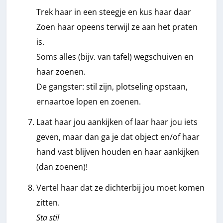
Trek haar in een steegje en kus haar daar
Zoen haar opeens terwijl ze aan het praten
is.
Soms alles (bijv. van tafel) wegschuiven en
haar zoenen.
De gangster: stil zijn, plotseling opstaan,
ernaartoe lopen en zoenen.
Laat haar jou aankijken of laar haar jou iets
geven, maar dan ga je dat object en/of haar
hand vast blijven houden en haar aankijken
(dan zoenen)!
Vertel haar dat ze dichterbij jou moet komen
zitten.
Sta stil