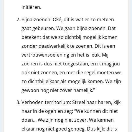
initiëren.
Bijna-zoenen: Oké, dit is wat er zo meteen
gaat gebeuren. We gaan bijna-zoenen. Dat
betekent dat we zo dichtbij mogelijk komen
zonder daadwerkelijk te zoenen. Dit is een
vertrouwensoefening en het is leuk. Mij
zoenen is dus niet toegestaan, en ik mag jou
ook niet zoenen, en met die regel moeten we
zo dichtbij elkaar als mogelijk komen. We zijn
gewoon nog niet zover namelijk.”
Verboden territorium: Streel haar haren, kijk
haar in de ogen en zeg: “We kunnen dit niet
doen… We zijn nog niet zover. We kennen
elkaar nog niet goed genoeg. Dus kijk: dit is