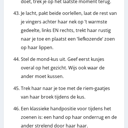
doet, trek je op het laatste moment terug.
Je lacht, pakt beide oorlellen, laat de rest van
je vingers achter haar nek op ’t warmste
gedeelte, links EN rechts, trekt haar rustig
naar je toe en plaatst een ‘liefkozende’ zoen
op haar lippen.
Stel de mond-kus uit. Geef eerst kusjes
overal op het gezicht. Wijs ook waar de
ander moet kussen.
Trek haar naar je toe met de riem-gaatjes
van haar broek tijdens de kus.
Een klassieke handpositie voor tijdens het
zoenen is: een hand op haar onderrug en de
ander strelend door haar haar.