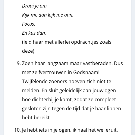
Draai je om
Kijk me aan kijk me aan.
Focus.
En kus dan.
(leid haar met allerlei opdrachtjes zoals
deze).
Zoen haar langzaam maar vastberaden. Dus
met zelfvertrouwen in Godsnaam!
Twijfelende zoeners hoeven zich niet te
melden. En sluit geleidelijk aan jouw ogen
hoe dichterbij je komt, zodat ze compleet
gesloten zijn tegen de tijd dat je haar lippen
hebt bereikt.
Je hebt iets in je ogen, ik haal het wel eruit.