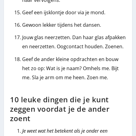
Geef een ijsklontje door via je mond.
Gewoon lekker tijdens het dansen.
Jouw glas neerzetten. Dan haar glas afpakken
en neerzetten. Oogcontact houden. Zoenen.
Geef de ander kleine opdrachten en bouw
het zo op: Wat is je naam? Omhels me. Bijt
me. Sla je arm om me heen. Zoen me.
10 leuke dingen die je kunt
zeggen voordat je de ander
zoent
Je weet wat het betekent als je onder een