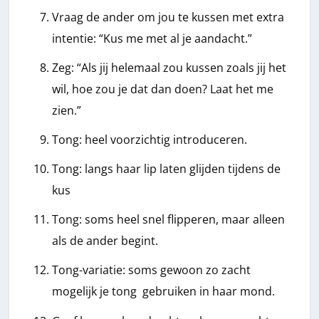
Vraag de ander om jou te kussen met extra
intentie: “Kus me met al je aandacht.”
Zeg: “Als jij helemaal zou kussen zoals jij het
wil, hoe zou je dat dan doen? Laat het me
zien.”
Tong: heel voorzichtig introduceren.
Tong: langs haar lip laten glijden tijdens de
kus
Tong: soms heel snel flipperen, maar alleen
als de ander begint.
Tong-variatie: soms gewoon zo zacht
mogelijk je tong gebruiken in haar mond.