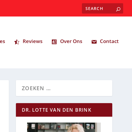
es
Reviews
Over Ons
Contact
DR. LOTTE VAN DEN BRINK