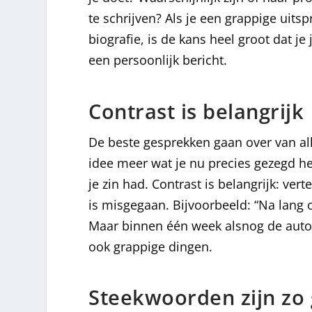
te schrijven? Als je een grappige uitsp
biografie, is de kans heel groot dat j
een persoonlijk bericht.
Contrast is belangrijk
De beste gesprekken gaan over van al
idee meer wat je nu precies gezegd heb
je zin had. Contrast is belangrijk: ver
is misgegaan. Bijvoorbeeld: “Na lang 
Maar binnen één week alsnog de auto 
ook grappige dingen.
Steekwoorden zijn zo 