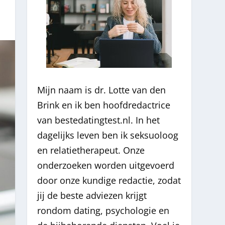
Mijn naam is dr. Lotte van den
Brink en ik ben hoofdredactrice
van bestedatingtest.nl. In het
dagelijks leven ben ik seksuoloog
en relatietherapeut. Onze
onderzoeken worden uitgevoerd
door onze kundige redactie, zodat
jij de beste adviezen krijgt
rondom dating, psychologie en