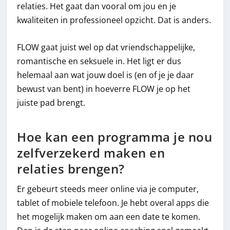
relaties. Het gaat dan vooral om jou en je
kwaliteiten in professioneel opzicht. Dat is anders.
FLOW gaat juist wel op dat vriendschappelijke,
romantische en seksuele in. Het ligt er dus
helemaal aan wat jouw doel is (en of je je daar
bewust van bent) in hoeverre FLOW je op het
juiste pad brengt.
Hoe kan een programma je nou
zelfverzekerd maken en
relaties brengen?
Er gebeurt steeds meer online via je computer,
tablet of mobiele telefoon. Je hebt overal apps die
het mogelijk maken om aan een date te komen.