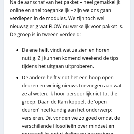
Na de aanschaf van het pakket – heel gemakkelijk
online en snel toegankelijk – zijn we ons gaan
verdiepen in de modules. We zijn toch wel
nieuwsgierig wat FLOW nu werkelijk voor pakket is.
De groep is in tweeën verdeeld:
De ene helft vindt wat ze zien en horen
nuttig. Zij kunnen komend weekend de tips
tijdens het uitgaan uitproberen.
De andere helft vindt het een hoop open
deuren en weinig nieuws toevoegen aan wat
ze al weten. Ik hoor persoonlijk niet tot die
groep: Daan de Ram koppelt de ‘open
deuren’ heel kundig aan het onderwerp:
versieren. Dit vonden we zo goed omdat de
verschillende filosofieën over mindset en