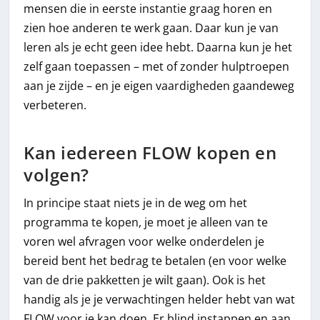
mensen die in eerste instantie graag horen en
zien hoe anderen te werk gaan. Daar kun je van
leren als je echt geen idee hebt. Daarna kun je het
zelf gaan toepassen – met of zonder hulptroepen
aan je zijde – en je eigen vaardigheden gaandeweg
verbeteren.
Kan iedereen FLOW kopen en
volgen?
In principe staat niets je in de weg om het
programma te kopen, je moet je alleen van te
voren wel afvragen voor welke onderdelen je
bereid bent het bedrag te betalen (en voor welke
van de drie pakketten je wilt gaan). Ook is het
handig als je je verwachtingen helder hebt van wat
FLOW voor je kan doen. Er blind instappen en aan