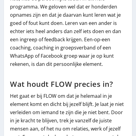
programma. We geloven wel dat er honderden
opnames zijn en dat je daarvan kunt leren wat je
goed of fout kunt doen. Leren van een ander is
echter iets heel anders dan zelf iets doen en dan
een ingreep of feedback krijgen. Een-op-een
coaching, coaching in groepsverband of een
WhatsApp of Facebook groep waar je op kunt
rekenen, is dan dit persoonlijke element.
Wat houdt FLOW precies in?
Het gaat er bij FLOW om dat je helemaal in je
element komt en dicht bij jezelf blijft. Je laat je niet
verleiden om iemand te zijn die je niet bent. Door
in je kracht te blijven, trek je vanzelf de juiste
mensen aan, of het nu om relaties, werk of jezelf