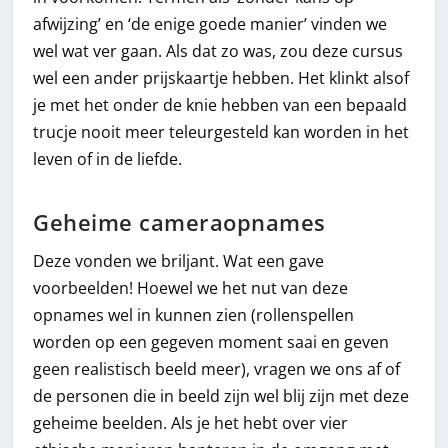
afwijzing’ en ‘de enige goede manier’ vinden we
wel wat ver gaan. Als dat zo was, zou deze cursus
wel een ander prijskaartje hebben. Het klinkt alsof
je met het onder de knie hebben van een bepaald
trucje nooit meer teleurgesteld kan worden in het
leven of in de liefde.
Geheime cameraopnames
Deze vonden we briljant. Wat een gave
voorbeelden! Hoewel we het nut van deze
opnames wel in kunnen zien (rollenspellen
worden op een gegeven moment saai en geven
geen realistisch beeld meer), vragen we ons af of
de personen die in beeld zijn wel blij zijn met deze
geheime beelden. Als je het hebt over vier