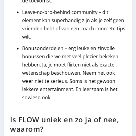
de toekomst.
Leave-no-bro-behind community – dit
element kan superhandig zijn als je zelf geen
vrienden hebt of van een coach concrete tips
wilt.
Bonusonderdelen – erg leuke en zinvolle
bonussen die we met veel plezier bekeken
hebben. Ja, je moet flirten niet als exacte
wetenschap beschouwen. Neem het ook
weer niet te serieus. Soms is het gewoon
lekkere entertainment. En leerzaam is het
sowieso ook.
Is FLOW uniek en zo ja of nee,
waarom?