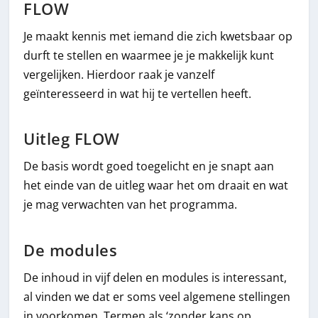
FLOW
Je maakt kennis met iemand die zich kwetsbaar op
durft te stellen en waarmee je je makkelijk kunt
vergelijken. Hierdoor raak je vanzelf
geïnteresseerd in wat hij te vertellen heeft.
Uitleg FLOW
De basis wordt goed toegelicht en je snapt aan
het einde van de uitleg waar het om draait en wat
je mag verwachten van het programma.
De modules
De inhoud in vijf delen en modules is interessant,
al vinden we dat er soms veel algemene stellingen
in voorkomen. Termen als ‘zonder kans op