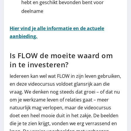
hebt en geschikt bevonden bent voor
deelname
Hier vind je alle informatie en de actuele
aanbieding.
Is FLOW de moeite waard om
in te investeren?
Iedereen kan wel wat FLOW in zijn leven gebruiken,
en deze videocursus voldoet glansrijk aan die
vraag. We denken nog steeds dat groei – of dat nu
om je werkzame leven of relaties gaat – meer
natuurlijk mag verlopen, maar de videocursus
doet een heel mooie duit in het zakje. De beelden
die je te zien krijgt, vonden we erg verrassend en