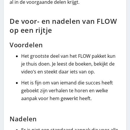
al in de voorgaande delen krijgt.
De voor- en nadelen van FLOW
op een rijtje
Voordelen
Het grootste deel van het FLOW pakket kun
je thuis doen. Je leest de boeken, bekijkt de
video’s en steekt daar iets van op.
Het is fijn om van iemand die succes heeft
geboekt zijn verhalen te horen en welke
aanpak voor hem gewerkt heeft.
Nadelen
Er is niet een standaard aanpak die voor alle