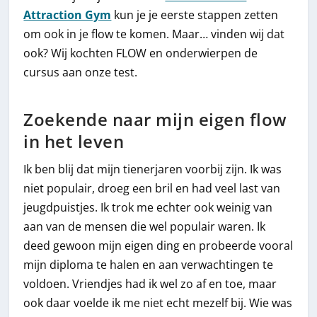
Attraction Gym
kun je je eerste stappen zetten
om ook in je flow te komen. Maar… vinden wij dat
ook? Wij kochten FLOW en onderwierpen de
cursus aan onze test.
Zoekende naar mijn eigen flow
in het leven
Ik ben blij dat mijn tienerjaren voorbij zijn. Ik was
niet populair, droeg een bril en had veel last van
jeugdpuistjes. Ik trok me echter ook weinig van
aan van de mensen die wel populair waren. Ik
deed gewoon mijn eigen ding en probeerde vooral
mijn diploma te halen en aan verwachtingen te
voldoen. Vriendjes had ik wel zo af en toe, maar
ook daar voelde ik me niet echt mezelf bij. Wie was