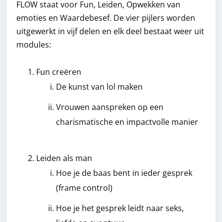
FLOW staat voor Fun, Leiden, Opwekken van
emoties en Waardebesef. De vier pijlers worden
uitgewerkt in vijf delen en elk deel bestaat weer uit
modules:
Fun creëren
De kunst van lol maken
Vrouwen aanspreken op een
charismatische en impactvolle manier
Leiden als man
Hoe je de baas bent in ieder gesprek
(frame control)
Hoe je het gesprek leidt naar seks,