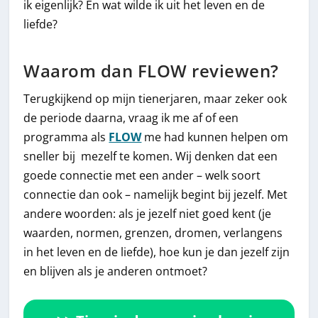
ik eigenlijk? En wat wilde ik uit het leven en de
liefde?
Waarom dan FLOW reviewen?
Terugkijkend op mijn tienerjaren, maar zeker ook
de periode daarna, vraag ik me af of een
programma als
FLOW
me had kunnen helpen om
sneller bij mezelf te komen. Wij denken dat een
goede connectie met een ander – welk soort
connectie dan ook – namelijk begint bij jezelf. Met
andere woorden: als je jezelf niet goed kent (je
waarden, normen, grenzen, dromen, verlangens
in het leven en de liefde), hoe kun je dan jezelf zijn
en blijven als je anderen ontmoet?