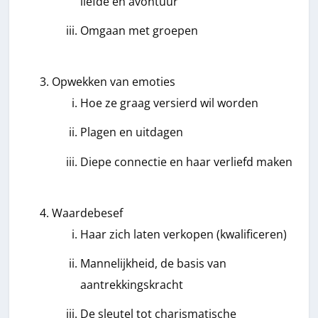
liefde en avontuur
Omgaan met groepen
Opwekken van emoties
Hoe ze graag versierd wil worden
Plagen en uitdagen
Diepe connectie en haar verliefd maken
Waardebesef
Haar zich laten verkopen (kwalificeren)
Mannelijkheid, de basis van
aantrekkingskracht
De sleutel tot charismatische