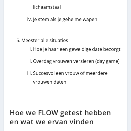
lichaamstaal
Je stem als je geheime wapen
Meester alle situaties
Hoe je haar een geweldige date bezorgt
Overdag vrouwen versieren (day game)
Succesvol een vrouw of meerdere
vrouwen daten
Hoe we FLOW getest hebben
en wat we ervan vinden