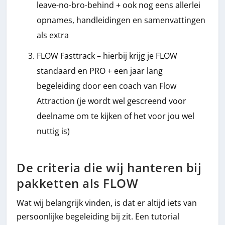
leave-no-bro-behind + ook nog eens allerlei
opnames, handleidingen en samenvattingen
als extra
FLOW Fasttrack – hierbij krijg je FLOW
standaard en PRO + een jaar lang
begeleiding door een coach van Flow
Attraction (je wordt wel gescreend voor
deelname om te kijken of het voor jou wel
nuttig is)
De criteria die wij hanteren bij
pakketten als FLOW
Wat wij belangrijk vinden, is dat er altijd iets van
persoonlijke begeleiding bij zit. Een tutorial