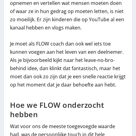
opnemen en vertellen wat mensen moeten doen
of waar ze in hun gedrag op moeten letten, is niet
zo moeilijk. Er zijn kinderen die op YouTube al een
kanaal hebben en vlogs maken.
Je moet als FLOW coach dan ook wel iets toe
kunnen voegen aan het leven van een deelnemer.
Als je bijvoorbeeld kijkt naar het leave-no-bro-
behind idee, dan klinkt dat fantastisch, maar het
moet dan ook zo zijn dat je een snelle reactie krijgt
op het moment dat je daar behoefte aan hebt.
Hoe we FLOW onderzocht
hebben
Wat voor ons de meeste toegevoegde waarde
had, was de persoonlijke touch in dit hele