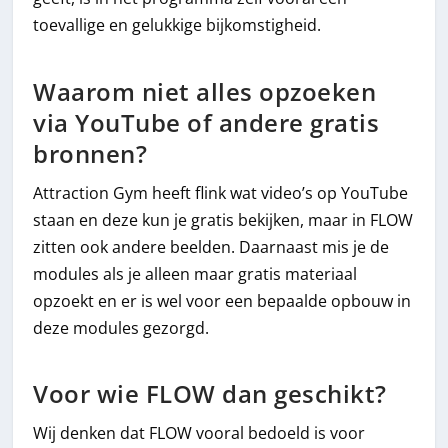
toevallige en gelukkige bijkomstigheid.
Waarom niet alles opzoeken
via YouTube of andere gratis
bronnen?
Attraction Gym heeft flink wat video’s op YouTube
staan en deze kun je gratis bekijken, maar in FLOW
zitten ook andere beelden. Daarnaast mis je de
modules als je alleen maar gratis materiaal
opzoekt en er is wel voor een bepaalde opbouw in
deze modules gezorgd.
Voor wie FLOW dan geschikt?
Wij denken dat FLOW vooral bedoeld is voor