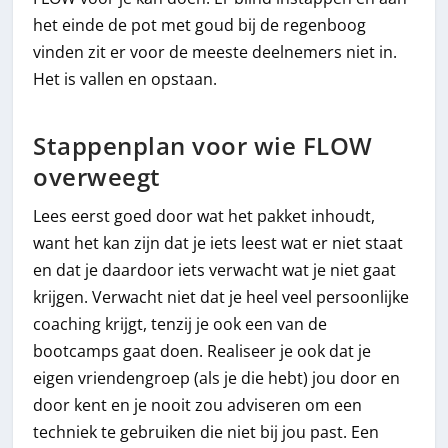
het einde de pot met goud bij de regenboog
vinden zit er voor de meeste deelnemers niet in.
Het is vallen en opstaan.
Stappenplan voor wie FLOW
overweegt
Lees eerst goed door wat het pakket inhoudt,
want het kan zijn dat je iets leest wat er niet staat
en dat je daardoor iets verwacht wat je niet gaat
krijgen. Verwacht niet dat je heel veel persoonlijke
coaching krijgt, tenzij je ook een van de
bootcamps gaat doen. Realiseer je ook dat je
eigen vriendengroep (als je die hebt) jou door en
door kent en je nooit zou adviseren om een
techniek te gebruiken die niet bij jou past. Een