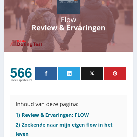
566
Keer gedeeld
Inhoud van deze pagina:
1)
Review & Ervaringen: FLOW
2)
Zoekende naar mijn eigen flow in het
leven