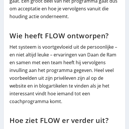
gaat. Een groot deel van het programma gaat dus
om acceptatie en hoe je vervolgens vanuit die
houding actie onderneemt.
Wie heeft FLOW ontworpen?
Het systeem is voortgevloeid uit de persoonlijke –
en niet altijd leuke – ervaringen van Daan de Ram
en samen met een team heeft hij vervolgens
invulling aan het programma gegeven. Heel veel
voorbeelden uit zijn privéleven zijn al op de
website en in blogartikelen te vinden als je het
interessant vindt hoe iemand tot een
coachprogramma komt.
Hoe ziet FLOW er verder uit?