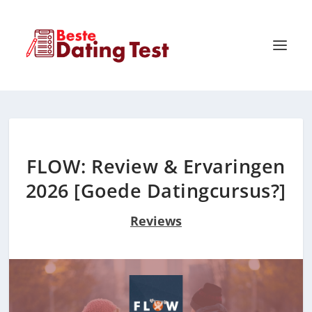
FLOW: Review & Ervaringen
2026 [Goede Datingcursus?]
Reviews