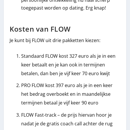
persoonlijke ontwikkeling nu haarscherp
toegepast worden op dating. Erg knap!
Kosten van FLOW
Je kunt bij FLOW uit drie pakketten kiezen:
Standaard FLOW kost 327 euro als je in een
keer betaalt en je kan ook in termijnen
betalen, dan ben je vijf keer 70 euro kwijt
PRO FLOW kost 397 euro als je in een keer
het bedrag overboekt en in maandelijkse
termijnen betaal je vijf keer 90 euro
FLOW Fast-track – de prijs hiervan hoor je
nadat je de gratis coach call achter de rug