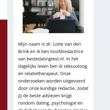
Mijn naam is dr. Lotte van den
Brink en ik ben hoofdredactrice
van bestedatingtest.nl. In het
dagelijks leven ben ik seksuoloog
en relatietherapeut. Onze
onderzoeken worden uitgevoerd
door onze kundige redactie, zodat
jij de beste adviezen krijgt
rondom dating, psychologie en