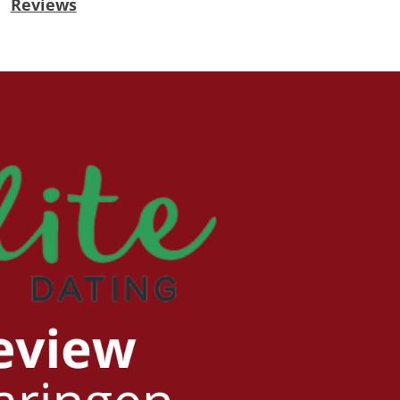
Reviews