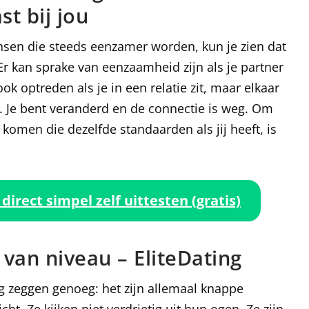
st bij jou
nsen die steeds eenzamer worden, kun je zien dat
r kan sprake van eenzaamheid zijn als je partner
 optreden als je in een relatie zit, maar elkaar
t. Je bent veranderd en de connectie is weg. Om
komen die dezelfde standaarden als jij heeft, is
 direct simpel zelf uittesten (gratis)
van niveau – EliteDating
ng zeggen genoeg: het zijn allemaal knappe