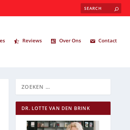
es
Reviews
Over Ons
Contact
DR. LOTTE VAN DEN BRINK